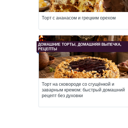
Торт с ананасом и грецким орехом
ДОМАШНИЕ ТОРТЫ, ДОМАШНЯЯ ВЫПЕЧКА,
РЕЦЕПТЫ
Торт на сковороде со сгущёнкой и
заварным кремом: быстрый домашний
рецепт без духовки