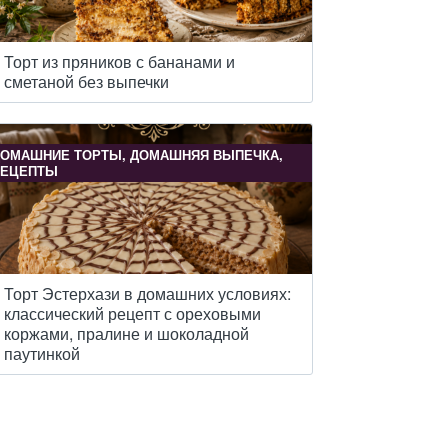
Торт из пряников с бананами и
сметаной без выпечки
ОМАШНИЕ ТОРТЫ, ДОМАШНЯЯ ВЫПЕЧКА,
РЕЦЕПТЫ
Торт Эстерхази в домашних условиях:
классический рецепт с ореховыми
коржами, пралине и шоколадной
паутинкой