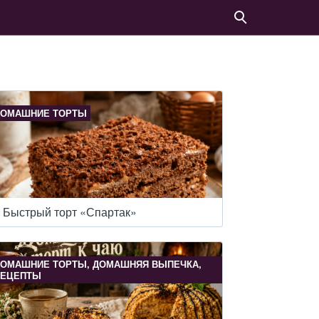
ОМАШНИЕ ТОРТЫ
Быстрый торт «Спартак»
ОМАШНИЕ ТОРТЫ, ДОМАШНЯЯ ВЫПЕЧКА,
РЕЦЕПТЫ