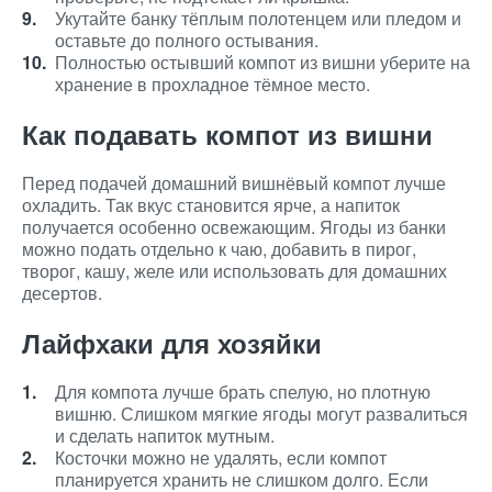
Укутайте банку тёплым полотенцем или пледом и
оставьте до полного остывания.
Полностью остывший компот из вишни уберите на
хранение в прохладное тёмное место.
Как подавать компот из вишни
Перед подачей домашний вишнёвый компот лучше
охладить. Так вкус становится ярче, а напиток
получается особенно освежающим. Ягоды из банки
можно подать отдельно к чаю, добавить в пирог,
творог, кашу, желе или использовать для домашних
десертов.
Лайфхаки для хозяйки
Для компота лучше брать спелую, но плотную
вишню. Слишком мягкие ягоды могут развалиться
и сделать напиток мутным.
Косточки можно не удалять, если компот
планируется хранить не слишком долго. Если