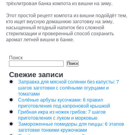
трёхлитровая банка компота из вишни на зиму.
Этот простой рецепт компота из вишни подойдёт тем,
кто ищет вкусную домашнюю заготовку на зиму,
насыщенный ягодный напиток без сложной
стерилизации и проверенный способ сохранить
аромат летней вишни в банке.
Поиск
Поиск
Свежие записи
Заправка для мясной солянки без капусты: 7
шагов заготовки с солёными огурцами и
томатами
Солёные арбузы кусочками: 6 правил
приготовления под капроновой крышкой
Грибная икра из ножек грибов: 7 шагов
приготовления с луком и морковью
Замороженные помидоры для пиццы: 6 этапов
заготовки тонкими кружочками