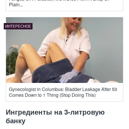
Plain...
Gynecologist in Columbus: Bladder Leakage After 50
Comes Down to 1 Thing (Stop Doing This)
Ингредиенты на 3-литровую
банку