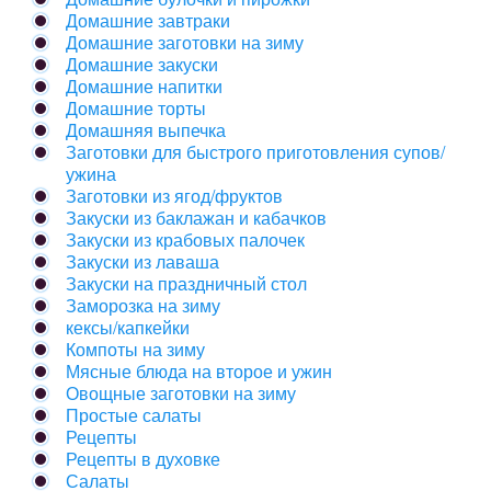
Домашние завтраки
Домашние заготовки на зиму
Домашние закуски
Домашние напитки
Домашние торты
Домашняя выпечка
Заготовки для быстрого приготовления супов/
ужина
Заготовки из ягод/фруктов
Закуски из баклажан и кабачков
Закуски из крабовых палочек
Закуски из лаваша
Закуски на праздничный стол
Заморозка на зиму
кексы/капкейки
Компоты на зиму
Мясные блюда на второе и ужин
Овощные заготовки на зиму
Простые салаты
Рецепты
Рецепты в духовке
Салаты