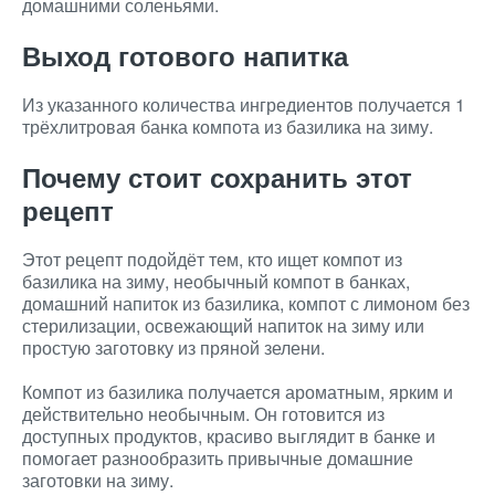
домашними соленьями.
Выход готового напитка
Из указанного количества ингредиентов получается 1
трёхлитровая банка компота из базилика на зиму.
Почему стоит сохранить этот
рецепт
Этот рецепт подойдёт тем, кто ищет компот из
базилика на зиму, необычный компот в банках,
домашний напиток из базилика, компот с лимоном без
стерилизации, освежающий напиток на зиму или
простую заготовку из пряной зелени.
Компот из базилика получается ароматным, ярким и
действительно необычным. Он готовится из
доступных продуктов, красиво выглядит в банке и
помогает разнообразить привычные домашние
заготовки на зиму.