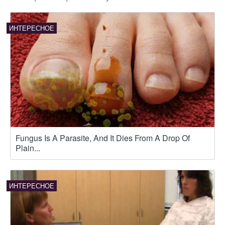
Fungus Is A Parasite, And It Dies From A Drop Of
Plain...