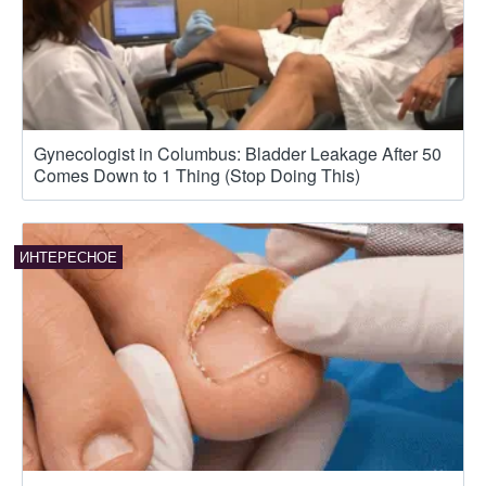
Gynecologist in Columbus: Bladder Leakage After 50
Comes Down to 1 Thing (Stop Doing This)