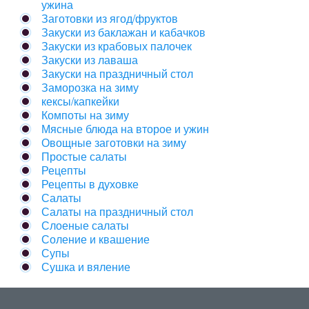
ужина
Заготовки из ягод/фруктов
Закуски из баклажан и кабачков
Закуски из крабовых палочек
Закуски из лаваша
Закуски на праздничный стол
Заморозка на зиму
кексы/капкейки
Компоты на зиму
Мясные блюда на второе и ужин
Овощные заготовки на зиму
Простые салаты
Рецепты
Рецепты в духовке
Салаты
Салаты на праздничный стол
Слоеные салаты
Соление и квашение
Супы
Сушка и вяление