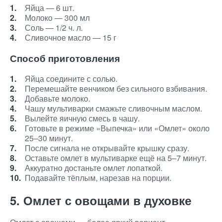
Яйца — 6 шт.
Молоко — 300 мл
Соль — 1/2 ч. л.
Сливочное масло — 15 г
Способ приготовления
Яйца соедините с солью.
Перемешайте венчиком без сильного взбивания.
Добавьте молоко.
Чашу мультиварки смажьте сливочным маслом.
Вылейте яичную смесь в чашу.
Готовьте в режиме «Выпечка» или «Омлет» около
25–30 минут.
После сигнала не открывайте крышку сразу.
Оставьте омлет в мультиварке ещё на 5–7 минут.
Аккуратно достаньте омлет лопаткой.
Подавайте тёплым, нарезав на порции.
5. Омлет с овощами в духовке