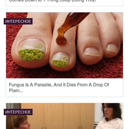
Fungus Is A Parasite, And It Dies From A Drop Of
Plain...