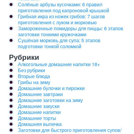
Солёные арбузы кусочками: 6 правил
приготовления под капроновой крышкой
Грибная икра из ножек грибов: 7 шагов
приготовления с луком и морковью
Замороженные помидоры для пиццы: 6 этапов
заготовки тонкими кружочками
Сушёная морковь для супа: 5 этапов
подготовки тонкой соломкой
Рубрики
Алкогольные домашние напитки 18+
Без рубрики
Вторые блюда
Грибы на зиму
Домашние булочки и пирожки
Домашние завтраки
Домашние заготовки на зиму
Домашние закуски
Домашние напитки
Домашние торты
Домашняя выпечка
Заготовки для быстрого приготовления супов/