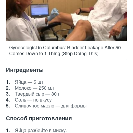
Gynecologist in Columbus: Bladder Leakage After 50
Comes Down to 1 Thing (Stop Doing This)
Ингредиенты
Яйца — 5 шт.
Молоко — 250 мл
Твёрдый сыр — 80 г
Соль — по вкусу
Сливочное масло — для формы
Способ приготовления
Яйца разбейте в миску.