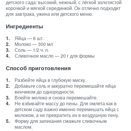
детского сада: высокий, нежный, с лёгкой золотистой
корочкой и мягкой серединкой. Он отлично подходит
для завтрака, ужина или детского меню.
Ингредиенты
Яйца — 6 шт.
Молоко — 300 мл
Соль — 1/2 ч. л.
Сливочное масло — 20 г для формы
Способ приготовления
Разбейте яйца в глубокую миску.
Добавьте соль и аккуратно перемешайте яйца
венчиком до однородности.
Влейте молоко и снова перемешайте.
Не взбивайте массу до пены. Для омлета как в
детском саду важно именно перемешать яйца с
молоком, а не превратить их в воздушную пену.
Форму для запекания смажьте сливочным
маслом.