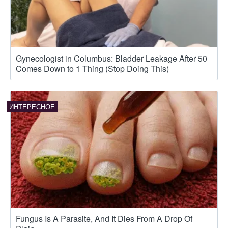
Gynecologist in Columbus: Bladder Leakage After 50
Comes Down to 1 Thing (Stop Doing This)
Fungus Is A Parasite, And It Dies From A Drop Of