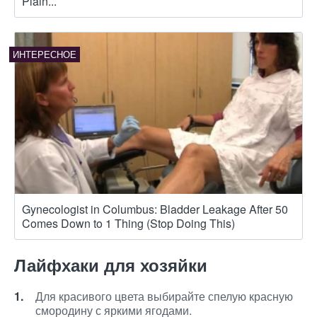
Plain...
Gynecologist in Columbus: Bladder Leakage After 50
Comes Down to 1 Thing (Stop Doing This)
Лайфхаки для хозяйки
Для красивого цвета выбирайте спелую красную
смородину с яркими ягодами.