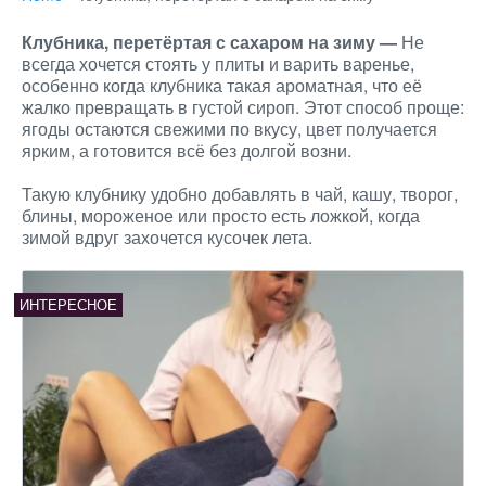
Клубника, перетёртая с сахаром на зиму —
Не
всегда хочется стоять у плиты и варить варенье,
особенно когда клубника такая ароматная, что её
жалко превращать в густой сироп. Этот способ проще:
ягоды остаются свежими по вкусу, цвет получается
ярким, а готовится всё без долгой возни.
Такую клубнику удобно добавлять в чай, кашу, творог,
блины, мороженое или просто есть ложкой, когда
зимой вдруг захочется кусочек лета.