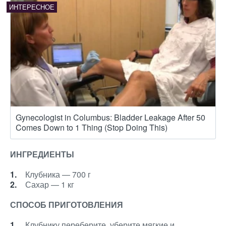
Gynecologist in Columbus: Bladder Leakage After 50
Comes Down to 1 Thing (Stop Doing This)
ИНГРЕДИЕНТЫ
Клубника — 700 г
Сахар — 1 кг
СПОСОБ ПРИГОТОВЛЕНИЯ
Клубнику переберите, уберите мягкие и