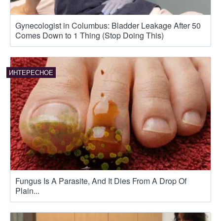
Gynecologist in Columbus: Bladder Leakage After 50
Comes Down to 1 Thing (Stop Doing This)
Fungus Is A Parasite, And It Dies From A Drop Of
Plain...