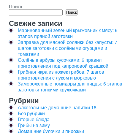
Поиск
Поиск
Свежие записи
Маринованный зелёный крыжовник к мясу: 6
этапов пряной заготовки
Заправка для мясной солянки без капусты: 7
шагов заготовки с солёными огурцами и
томатами
Солёные арбузы кусочками: 6 правил
приготовления под капроновой крышкой
Грибная икра из ножек грибов: 7 шагов
приготовления с луком и морковью
Замороженные помидоры для пиццы: 6 этапов
заготовки тонкими кружочками
Рубрики
Алкогольные домашние напитки 18+
Без рубрики
Вторые блюда
Грибы на зиму
Домашние булочки и пирожки