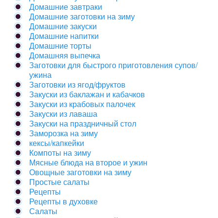
Домашние завтраки
Домашние заготовки на зиму
Домашние закуски
Домашние напитки
Домашние торты
Домашняя выпечка
Заготовки для быстрого приготовления супов/
ужина
Заготовки из ягод/фруктов
Закуски из баклажан и кабачков
Закуски из крабовых палочек
Закуски из лаваша
Закуски на праздничный стол
Заморозка на зиму
кексы/капкейки
Компоты на зиму
Мясные блюда на второе и ужин
Овощные заготовки на зиму
Простые салаты
Рецепты
Рецепты в духовке
Салаты